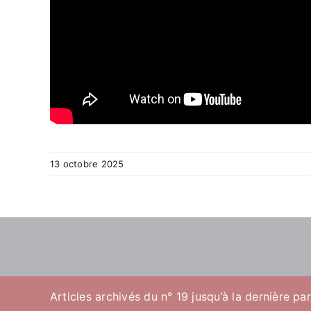
13 octobre 2025
Articles archivés du n° 19 jusqu’à la dernière pa