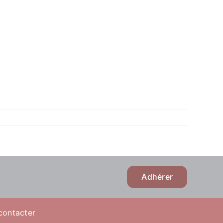
Adhérer
contacter